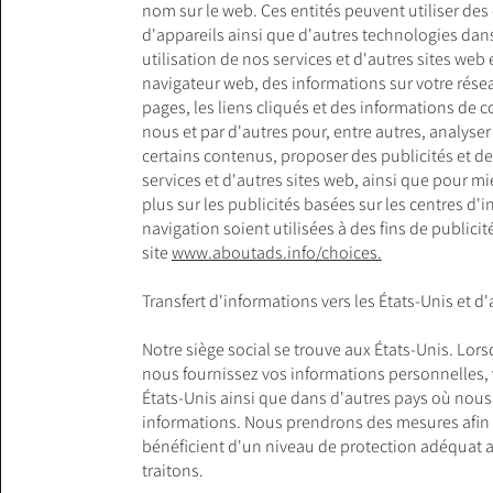
nom sur le web. Ces entités peuvent utiliser des 
d'appareils ainsi que d'autres technologies dans
utilisation de nos services et d'autres sites web
navigateur web, des informations sur votre résea
pages, les liens cliqués et des informations de 
nous et par d'autres pour, entre autres, analyser
certains contenus, proposer des publicités et de
services et d'autres sites web, ainsi que pour mi
plus sur les publicités basées sur les centres d'
navigation soient utilisées à des fins de publici
site
www.aboutads.info/choices.
Transfert d'informations vers les États-Unis et d
Notre siège social se trouve aux États-Unis. Lo
nous fournissez vos informations personnelles, 
États-Unis ainsi que dans d'autres pays où nous 
informations. Nous prendrons des mesures afin 
bénéficient d'un niveau de protection adéquat a
traitons.