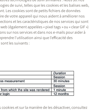
gies de suivi, telles que les cookies et les balises web,
nt. Les cookies sont de petits fichiers de données
re de votre appareil qui nous aident à améliorer nos
sections et les caractéristiques de nos services qui sont
 web (également appelées « pixel tags » ou « clear GIF »)
ons sur nos services et dans nos e-mails pour aider à
prendre l'utilisation ainsi que l'efficacité des
sont les suivants :
 cookies et sur la manière de les désactiver, consultez