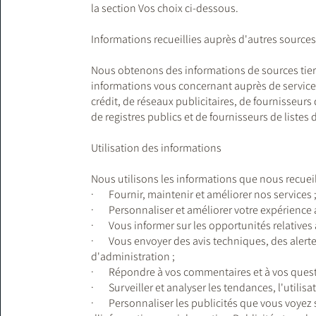
la section Vos choix ci-dessous.
Informations recueillies auprès d'autres sources
Nous obtenons des informations de sources tier
informations vous concernant auprès de services
crédit, de réseaux publicitaires, de fournisseur
de registres publics et de fournisseurs de listes 
Utilisation des informations
Nous utilisons les informations que nous recueil
· Fournir, maintenir et améliorer nos services 
· Personnaliser et améliorer votre expérience a
· Vous informer sur les opportunités relatives à
· Vous envoyer des avis techniques, des alertes
d'administration ;
· Répondre à vos commentaires et à vos questions
· Surveiller et analyser les tendances, l'utilisati
· Personnaliser les publicités que vous voyez su