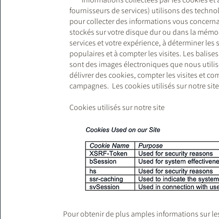
fournisseurs de services) utilisons des technolo
pour collecter des informations vous concerna
stockés sur votre disque dur ou dans la mémoi
services et votre expérience, à déterminer les 
populaires et à compter les visites. Les balises
sont des images électroniques que nous utilis
délivrer des cookies, compter les visites et com
campagnes. Les cookies utilisés sur notre site 
Cookies utilisés sur notre site
Pour obtenir de plus amples informations sur les