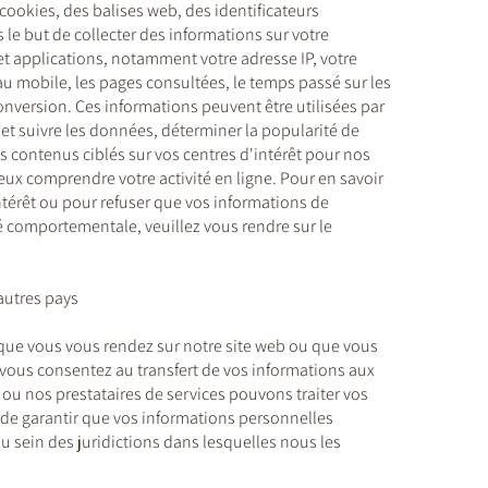
cookies, des balises web, des identificateurs
 le but de collecter des informations sur votre
 et applications, notamment votre adresse IP, votre
u mobile, les pages consultées, le temps passé sur les
conversion. Ces informations peuvent être utilisées par
 et suivre les données, déterminer la popularité de
s contenus ciblés sur vos centres d'intérêt pour nos
eux comprendre votre activité en ligne. Pour en savoir
intérêt ou pour refuser que vos informations de
té comportementale, veuillez vous rendre sur le
'autres pays
rsque vous vous rendez sur notre site web ou que vous
vous consentez au transfert de vos informations aux
ou nos prestataires de services pouvons traiter vos
de garantir que vos informations personnelles
u sein des juridictions dans lesquelles nous les