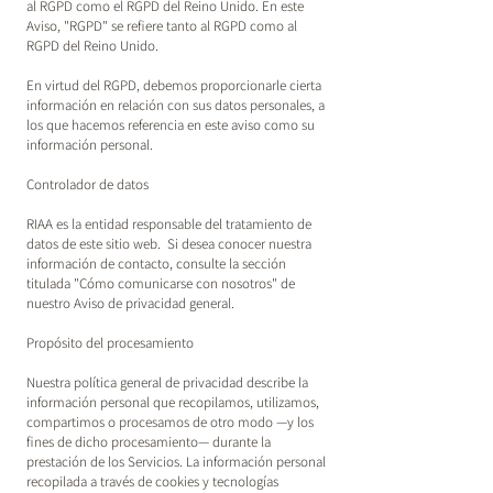
al RGPD como el RGPD del Reino Unido. En este
Aviso, "RGPD" se refiere tanto al RGPD como al
RGPD del Reino Unido.
En virtud del RGPD, debemos proporcionarle cierta
información en relación con sus datos personales, a
los que hacemos referencia en este aviso como su
información personal.
Controlador de datos
RIAA es la entidad responsable del tratamiento de
datos de este sitio web. Si desea conocer nuestra
información de contacto, consulte la sección
titulada "Cómo comunicarse con nosotros" de
nuestro Aviso de privacidad general.
Propósito del procesamiento
Nuestra política general de privacidad describe la
información personal que recopilamos, utilizamos,
compartimos o procesamos de otro modo —y los
fines de dicho procesamiento— durante la
prestación de los Servicios. La información personal
recopilada a través de cookies y tecnologías