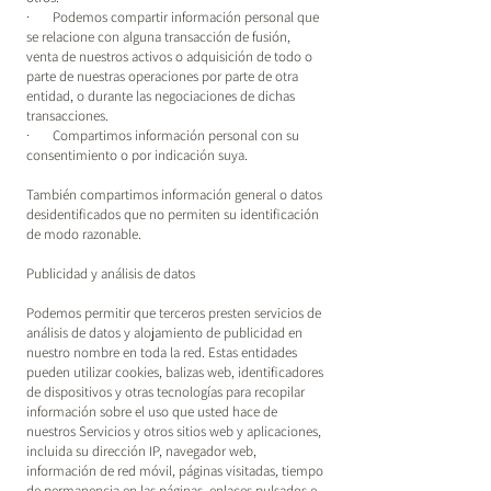
· Podemos compartir información personal que
se relacione con alguna transacción de fusión,
venta de nuestros activos o adquisición de todo o
parte de nuestras operaciones por parte de otra
entidad, o durante las negociaciones de dichas
transacciones.
· Compartimos información personal con su
consentimiento o por indicación suya.
También compartimos información general o datos
desidentificados que no permiten su identificación
de modo razonable.
Publicidad y análisis de datos
Podemos permitir que terceros presten servicios de
análisis de datos y alojamiento de publicidad en
nuestro nombre en toda la red. Estas entidades
pueden utilizar cookies, balizas web, identificadores
de dispositivos y otras tecnologías para recopilar
información sobre el uso que usted hace de
nuestros Servicios y otros sitios web y aplicaciones,
incluida su dirección IP, navegador web,
información de red móvil, páginas visitadas, tiempo
de permanencia en las páginas, enlaces pulsados e