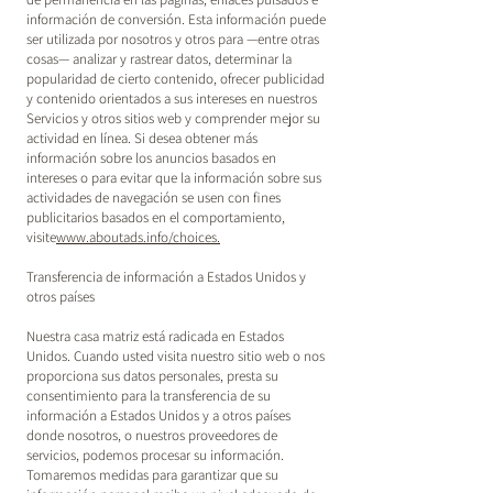
información de conversión. Esta información puede
ser utilizada por nosotros y otros para —entre otras
cosas— analizar y rastrear datos, determinar la
popularidad de cierto contenido, ofrecer publicidad
y contenido orientados a sus intereses en nuestros
Servicios y otros sitios web y comprender mejor su
actividad en línea. Si desea obtener más
información sobre los anuncios basados en
intereses o para evitar que la información sobre sus
actividades de navegación se usen con fines
publicitarios basados en el comportamiento,
visite
www.aboutads.info/choices.
Transferencia de información a Estados Unidos y
otros países
Nuestra casa matriz está radicada en Estados
Unidos. Cuando usted visita nuestro sitio web o nos
proporciona sus datos personales, presta su
consentimiento para la transferencia de su
información a Estados Unidos y a otros países
donde nosotros, o nuestros proveedores de
servicios, podemos procesar su información.
Tomaremos medidas para garantizar que su