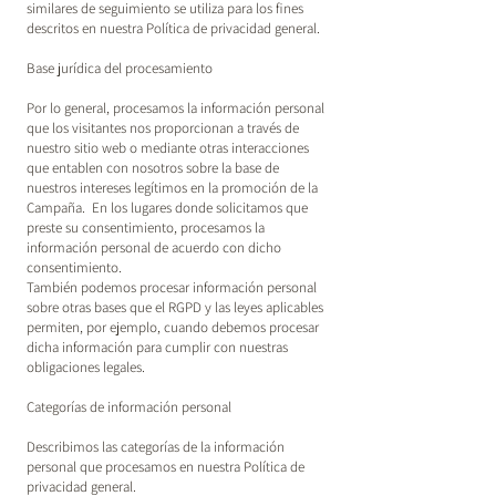
similares de seguimiento se utiliza para los fines
descritos en nuestra Política de privacidad general.
Base jurídica del procesamiento
Por lo general, procesamos la información personal
que los visitantes nos proporcionan a través de
nuestro sitio web o mediante otras interacciones
que entablen con nosotros sobre la base de
nuestros intereses legítimos en la promoción de la
Campaña. En los lugares donde solicitamos que
preste su consentimiento, procesamos la
información personal de acuerdo con dicho
consentimiento.
También podemos procesar información personal
sobre otras bases que el RGPD y las leyes aplicables
permiten, por ejemplo, cuando debemos procesar
dicha información para cumplir con nuestras
obligaciones legales.
Categorías de información personal
Describimos las categorías de la información
personal que procesamos en nuestra Política de
privacidad general.