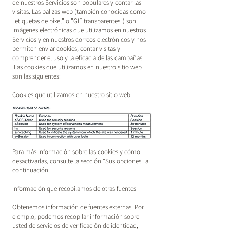
de nuestros Servicios son populares y contar las
visitas. Las balizas web (también conocidas como
"etiquetas de píxel" o "GIF transparentes") son
imágenes electrónicas que utilizamos en nuestros
Servicios y en nuestros correos electrónicos y nos
permiten enviar cookies, contar visitas y
comprender el uso y la eficacia de las campañas.
Las cookies que utilizamos en nuestro sitio web
son las siguientes:
Cookies que utilizamos en nuestro sitio web
Para más información sobre las cookies y cómo
desactivarlas, consulte la sección "Sus opciones" a
continuación.
Información que recopilamos de otras fuentes
Obtenemos información de fuentes externas. Por
ejemplo, podemos recopilar información sobre
usted de servicios de verificación de identidad,