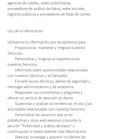
agencias de crédito, redes publicitarias,
proveedores de análisis de datos, redes sociales,
registros públicos y proveedores de listas de correo.
Uso de la información
Utilizamos la información que recopilamos para:
· Proporcionar, mantener y mejorar nuestros
Servicios.
· Personalizar y mejorar su experiencia en
nuestros Servicios.
· Informarle sobre oportunidades relacionadas
con nuestros Servicios y la Campaña.
· Enviarle avisos técnicos, alertas de seguridad y
mensajes administrativos y de asistencia.
· Responder sus comentarios y preguntas y
ofrecer un servicio de atención al cliente.
· Supervisar y analizar las tendencias, el uso y las
actividades relacionadas con nuestros Servicios.
· Personalizar los anuncios que ve en
plataformas y sitios web externos (consulte la
sección "Publicidad y análisis de datos" a
continuación si desea obtener más información).
· Detectar, investigar y prevenir incidentes de