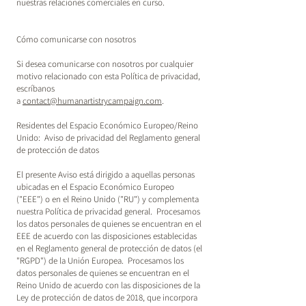
nuestras relaciones comerciales en curso.
Cómo comunicarse con nosotros
Si desea comunicarse con nosotros por cualquier
motivo relacionado con esta Política de privacidad,
escríbanos
a
contact@humanartistrycampaign.com
.
Residentes del Espacio Económico Europeo/Reino
Unido: Aviso de privacidad del Reglamento general
de protección de datos
El presente Aviso está dirigido a aquellas personas
ubicadas en el Espacio Económico Europeo
("EEE") o en el Reino Unido ("RU") y complementa
nuestra Política de privacidad general. Procesamos
los datos personales de quienes se encuentran en el
EEE de acuerdo con las disposiciones establecidas
en el Reglamento general de protección de datos (el
"RGPD") de la Unión Europea. Procesamos los
datos personales de quienes se encuentran en el
Reino Unido de acuerdo con las disposiciones de la
Ley de protección de datos de 2018, que incorpora